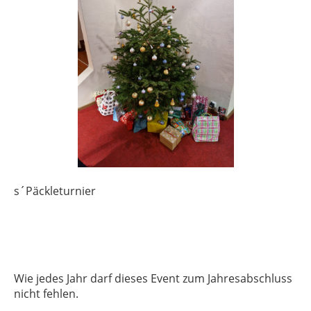
s´Päckleturnier
Wie jedes Jahr darf dieses Event zum Jahresabschluss
nicht fehlen.