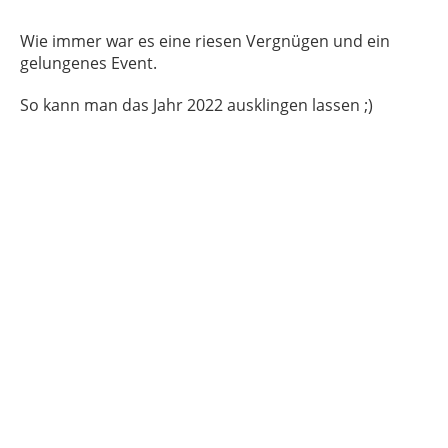
Wie immer war es eine riesen Vergnügen und ein
gelungenes Event.
So kann man das Jahr 2022 ausklingen lassen ;)