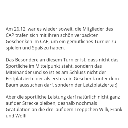
Am 26.12. war es wieder soweit, die Mitglieder des
CAP trafen sich mit ihren schön verpackten
Geschenken im CAP, um ein gemütliches Turnier zu
spielen und Spaß zu haben.
Das Besondere an diesem Turnier ist, dass nicht das
Sportliche im Mittelpunkt steht, sondern das
Miteinander und so ist es am Schluss nicht der
Erstplatzierte der als erstes ein Geschenk unter dem
Baum aussuchen darf, sondern der Letztplatzierte :)
Aber die sportliche Leistung darf natürlich nicht ganz
auf der Strecke bleiben, deshalb nochmals
Gratulation an die drei auf dem Treppchen Willi, Frank
und Wolfi