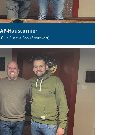
CAP‑Hausturnier
 Club Austria Pool (Sportwart)