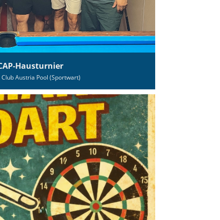
 CAP‑Hausturnier
 Club Austria Pool (Sportwart)