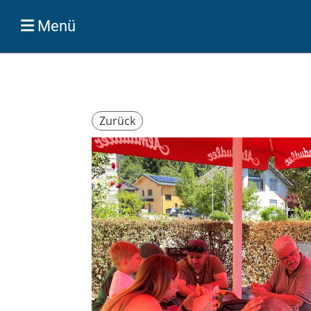
Menü
Zurück