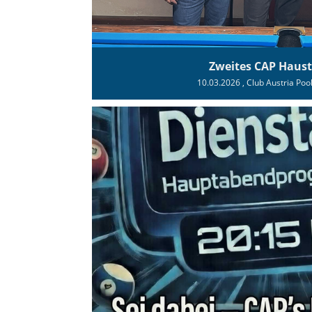
Zweites CAP Haust
10.03.2026
, Club Austria Poo