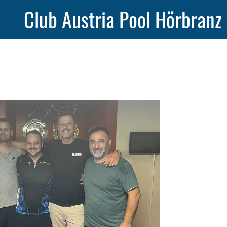
Club Austria Pool Hörbranz