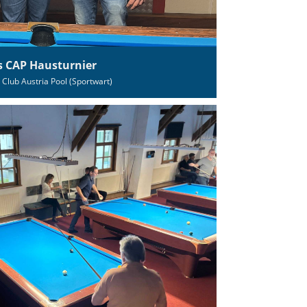
s CAP Hausturnier
 Club Austria Pool (Sportwart)