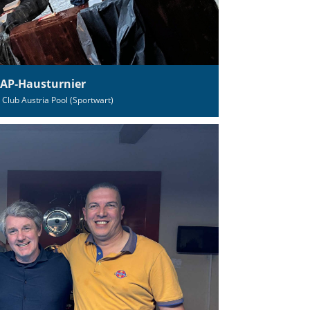
CAP‑Hausturnier
 Club Austria Pool (Sportwart)