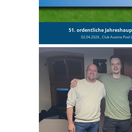
51. ordentliche Jahresha
02.04.2026
, Club Austria Pool 