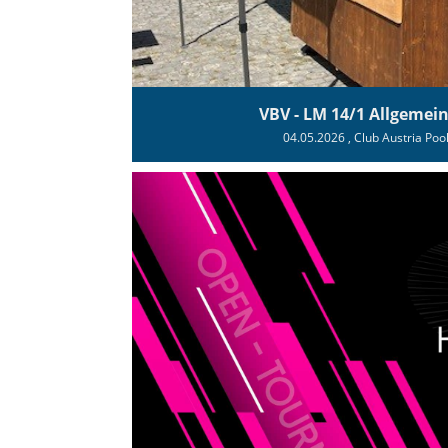
VBV - LM 14/1 Allgemei
04.05.2026
, Club Austria Poo