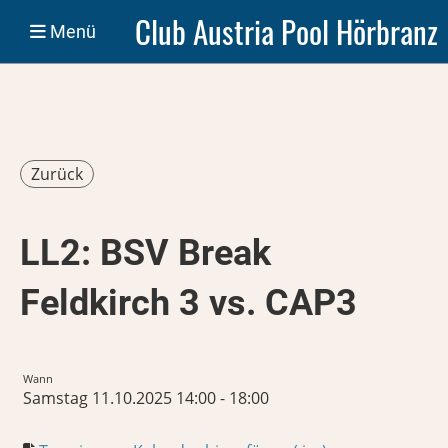
Club Austria Pool Hörbranz
Menü
Zurück
LL2: BSV Break
Feldkirch 3 vs. CAP3
Wann
Samstag 11.10.2025 14:00 - 18:00