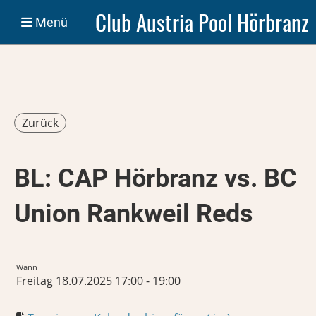
Club Austria Pool Hörbranz
Menü
Zurück
BL: CAP Hörbranz vs. BC
Union Rankweil Reds
Wann
Freitag 18.07.2025 17:00 - 19:00