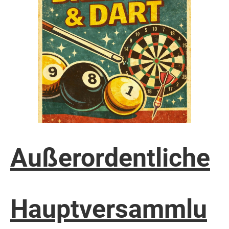
Außerordentliche
Hauptversammlu