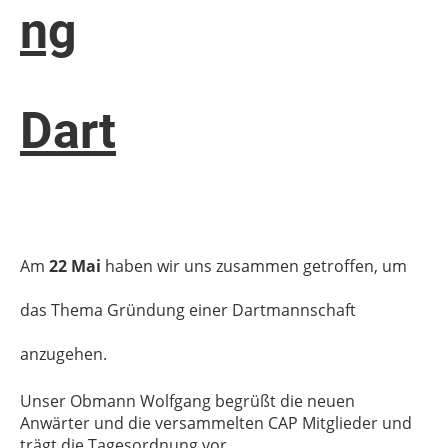
ng
Dart
Am
22 Mai
haben wir uns zusammen getroffen, um
das Thema Gründung einer Dartmannschaft
anzugehen.
Unser Obmann Wolfgang begrüßt die neuen
Anwärter und die versammelten CAP Mitglieder und
trägt die Tagesordnung vor.