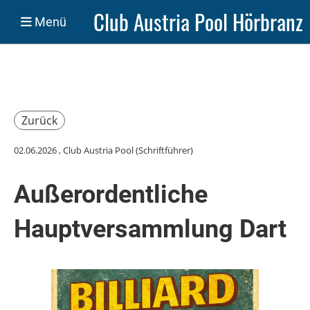
Club Austria Pool Hörbranz
Menü
Zurück
02.06.2026
, Club Austria Pool (Schriftführer)
Außerordentliche
Hauptversammlung Dart