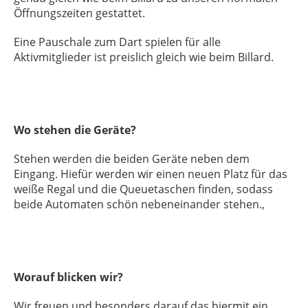
Öffnungszeiten gestattet.
Eine Pauschale zum Dart spielen für alle
Aktivmitglieder ist preislich gleich wie beim Billard.
Wo stehen die Geräte?
Stehen werden die beiden Geräte neben dem
Eingang. Hiefür werden wir einen neuen Platz für das
weiße Regal und die Queuetaschen finden, sodass
beide Automaten schön nebeneinander stehen.,
Worauf blicken wir?
Wir freuen und besonders darauf das hiermit ein