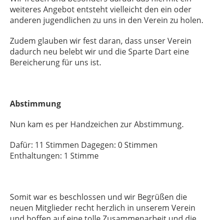
weiteres Angebot entsteht vielleicht den ein oder
anderen jugendlichen zu uns in den Verein zu holen.
Zudem glauben wir fest daran, dass unser Verein
dadurch neu belebt wir und die Sparte Dart eine
Bereicherung für uns ist.
Abstimmung
Nun kam es per Handzeichen zur Abstimmung.
Dafür: 11 Stimmen Dagegen: 0 Stimmen
Enthaltungen: 1 Stimme
Somit war es beschlossen und wir Begrüßen die
neuen Mitglieder recht herzlich in unserem Verein
und hoffen auf eine tolle Zusammenarbeit und die