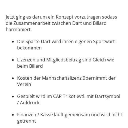
Jetzt ging es darum ein Konzept vorzutragen sodass
die Zusammenarbeit zwischen Dart und Billard
harmoniert.
Die Sparte Dart wird ihren eigenen Sportwart
bekommen
Lizenzen und Mitgliedsbeitrag sind Gleich wie
beim Billard
Kosten der Mannschaftslizenz übernimmt der
Verein
Gespielt wird im CAP Trikot evtl. mit Dartsymbol
/ Aufdruck
Finanzen / Kasse läuft gemeinsam und wird nicht
getrennt