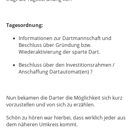
Tagesordnung:
Informationen zur Dartmannschaft und
Beschluss über Gründung bzw.
Wiederaktivierung der sparte Dart.
Beschluss über den Investitionsrahmen /
Anschaffung Dartautomat(en) ?
Nun bekamen die Darter die Möglichkeit sich kurz
vorzustellen und von sich zu erzählen.
Schön zu hören war hierbei, dass wirklich jeder aus
dem näheren Umkreis kommt.