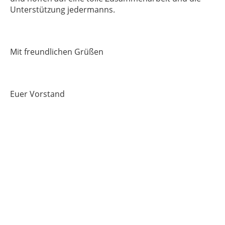
Unterstützung jedermanns.
Mit freundlichen Grüßen
Euer Vorstand