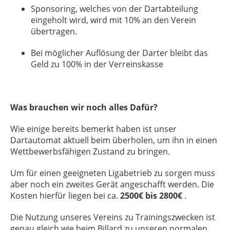
Sponsoring, welches von der Dartabteilung
eingeholt wird, wird mit 10% an den Verein
übertragen.
Bei möglicher Auflösung der Darter bleibt das
Geld zu 100% in der Verreinskasse
Was brauchen wir noch alles Dafür?
Wie einige bereits bemerkt haben ist unser
Dartautomat aktuell beim überholen, um ihn in einen
Wettbewerbsfähigen Zustand zu bringen.
Um für einen geeigneten Ligabetrieb zu sorgen muss
aber noch ein zweites Gerät angeschafft werden. Die
Kosten hierfür liegen bei ca.
2500€ bis 2800€
.
Die Nutzung unseres Vereins zu Trainingszwecken ist
genau gleich wie beim Billard zu unseren normalen